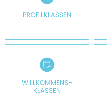
Mehr
PROFILKLASSEN
Mehr
WILLKOMMENS­
KLASSEN