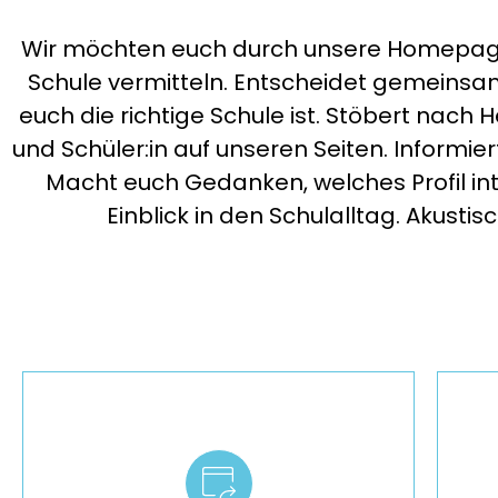
Wir möchten euch durch unsere Homepage
Schule vermitteln. Entscheidet gemeinsam
euch die richtige Schule ist. Stöbert nach
und Schüler:in auf unseren Seiten. Informier
Macht euch Gedanken, welches Profil in
Einblick in den Schulalltag. Akustisc