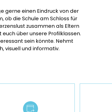
 gerne einen Eindruck von der
, ob die Schule am Schloss für
 Herzenslust zusammen als Eltern
t euch über unsere Profilklassen.
teressant sein könnte. Nehmt
h, visuell und informativ.