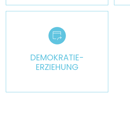
Mehr
DEMOKRATIE­
ERZIEHUNG