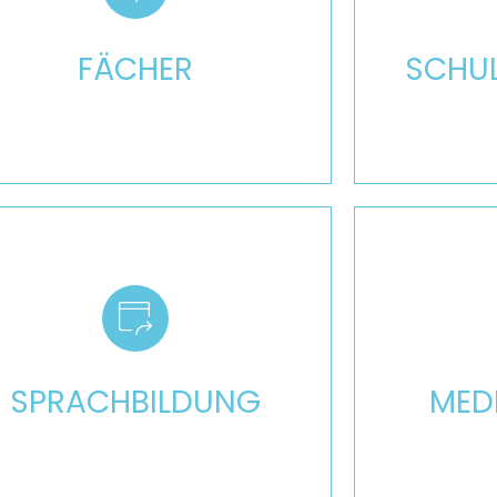
Mehr
FÄCHER
SCHUL
Mehr
SPRACHBILDUNG
MED