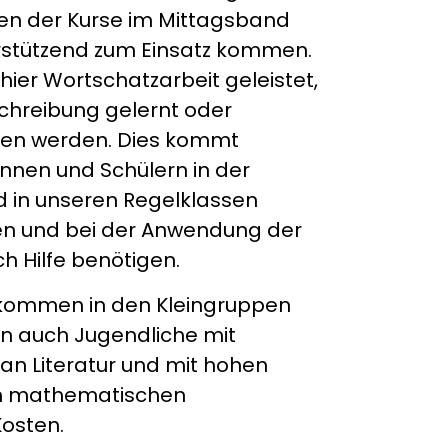
n der Kurse im Mittagsband
rstützend zum Einsatz kommen.
hier Wortschatzarbeit geleistet,
hreibung gelernt oder
en werden. Dies kommt
rinnen und Schülern in der
 in unseren Regelklassen
nen und bei der Anwendung der
 Hilfe benötigen.
 kommen in den Kleingruppen
n auch Jugendliche mit
n Literatur und mit hohen
ch mathematischen
osten.