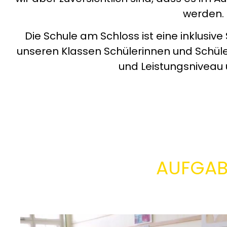
werden.
Die Schule am Schloss ist eine inklusive
unseren Klassen Schülerinnen und Schüle
und Leistungsniveau u
AUFGAB