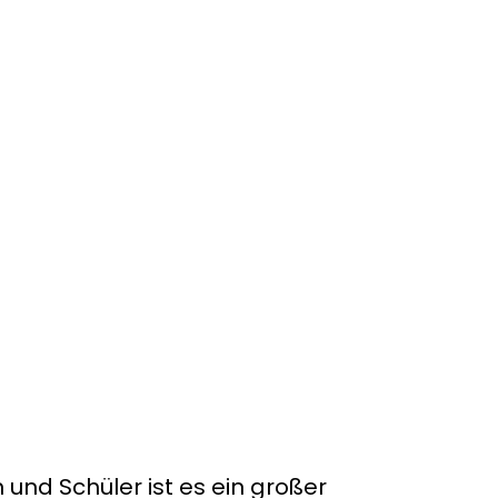
 und Schüler ist es ein großer