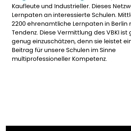
Kaufleute und Industrieller. Dieses Netzw
Lernpaten an interessierte Schulen. Mittl
2200 ehrenamtliche Lernpaten in Berlin 
Tendenz. Diese Vermittlung des VBKI ist 
genug einzuschätzen, denn sie leistet ei
Beitrag für unsere Schulen im Sinne
multiprofessioneller Kompetenz.