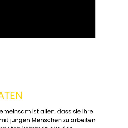
ATEN
meinsam ist allen, dass sie ihre
e mit jungen Menschen zu arbeiten