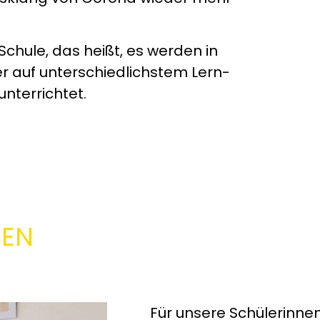
 Schule, das heißt, es werden in
r auf unterschiedlichstem Lern-
nterrichtet.
EN
Für unsere Schülerinnen