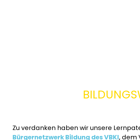
BILDUNGS
Zu verdanken haben wir unsere Lernpa
Bürgernetzwerk Bildung des VBKI
, dem 