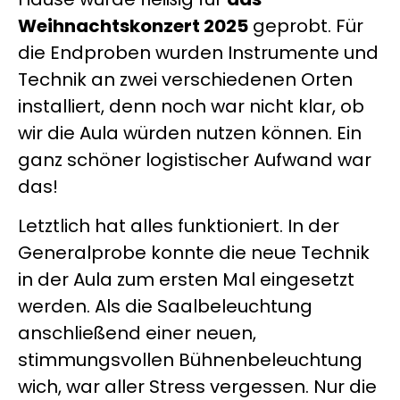
Weihnachtskonzert 2025
geprobt. Für
die Endproben wurden Instrumente und
Technik an zwei verschiedenen Orten
installiert, denn noch war nicht klar, ob
wir die Aula würden nutzen können. Ein
ganz schöner logistischer Aufwand war
das!
Letztlich hat alles funktioniert. In der
Generalprobe konnte die neue Technik
in der Aula zum ersten Mal eingesetzt
werden. Als die Saalbeleuchtung
anschließend einer neuen,
stimmungsvollen Bühnenbeleuchtung
wich, war aller Stress vergessen. Nur die