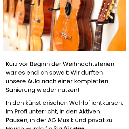
Kurz vor Beginn der Weihnachtsferien
war es endlich soweit: Wir durften
unsere Aula nach einer kompletten
Sanierung wieder nutzen!
In den künstlerischen Wahlpflichtkursen,
im Profilunterricht, in den Aktiven
Pausen, in der AG Musik und privat zu
Hause wurde fleißig für
das