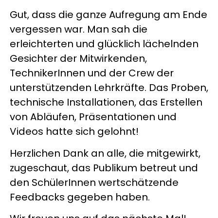
Gut, dass die ganze Aufregung am Ende
vergessen war. Man sah die
erleichterten und glücklich lächelnden
Gesichter der Mitwirkenden,
TechnikerInnen und der Crew der
unterstützenden Lehrkräfte. Das Proben,
technische Installationen, das Erstellen
von Abläufen, Präsentationen und
Videos hatte sich gelohnt!
Herzlichen Dank an alle, die mitgewirkt,
zugeschaut, das Publikum betreut und
den SchülerInnen wertschätzende
Feedbacks gegeben haben.