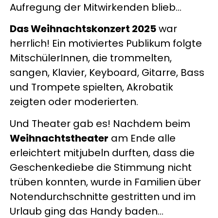
Aufregung der Mitwirkenden blieb…
Das Weihnachtskonzert 2025
war
herrlich! Ein motiviertes Publikum folgte
MitschülerInnen, die trommelten,
sangen, Klavier, Keyboard, Gitarre, Bass
und Trompete spielten, Akrobatik
zeigten oder moderierten.
Und Theater gab es! Nachdem beim
Weihnachtstheater
am Ende alle
erleichtert mitjubeln durften, dass die
Geschenkediebe die Stimmung nicht
trüben konnten, wurde in Familien über
Notendurchschnitte gestritten und im
Urlaub ging das Handy baden…