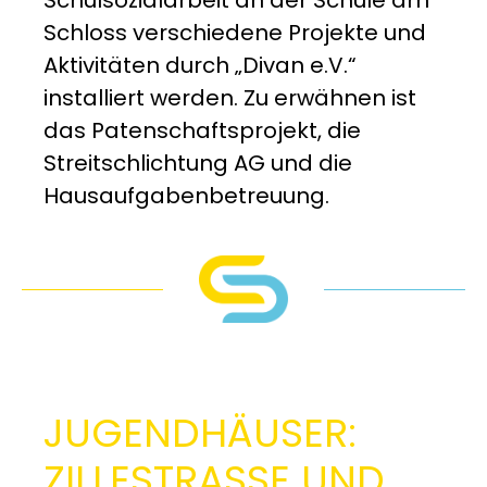
Schulsozialarbeit an der Schule am
Schloss verschiedene Projekte und
Aktivitäten durch „Divan e.V.“
installiert werden. Zu erwähnen ist
das Patenschaftsprojekt, die
Streitschlichtung AG und die
Hausaufgabenbetreuung.
JUGENDHÄUSER:
ZILLESTRASSE UND S