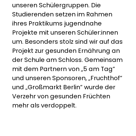
unseren Schülergruppen. Die
Studierenden setzen im Rahmen
ihres Praktikums jugendnahe
Projekte mit unseren Schüler:innen
um. Besonders stolz sind wir auf das
Projekt zur gesunden Ernährung an
der Schule am Schloss. Gemeinsam
mit dem Partnern von „5 am Tag“
und unseren Sponsoren, „Fruchthof“
und „Großmarkt Berlin“ wurde der
Verzehr von gesunden Früchten
mehr als verdoppelt.