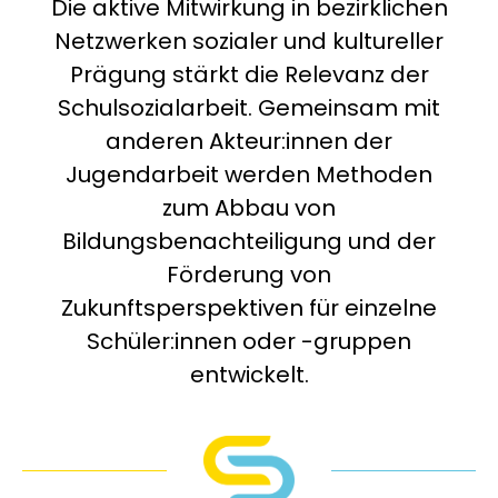
Die aktive Mitwirkung in bezirklichen
Netzwerken sozialer und kultureller
Prägung stärkt die Relevanz der
Schulsozialarbeit. Gemeinsam mit
anderen Akteur:innen der
Jugendarbeit werden Methoden
zum Abbau von
Bildungsbenachteiligung und der
Förderung von
Zukunftsperspektiven für einzelne
Schüler:innen oder -gruppen
entwickelt.