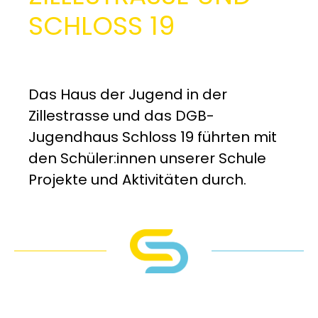
CHLOSS 19
Das Haus der Jugend in der
Zillestrasse und das DGB-
Jugendhaus Schloss 19 führten mit
den Schüler:innen unserer Schule
Projekte und Aktivitäten durch.