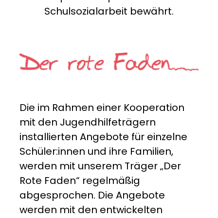
Schulsozialarbeit bewährt.
Die im Rahmen einer Kooperation
mit den Jugendhilfeträgern
installierten Angebote für einzelne
Schüler:innen und ihre Familien,
werden mit unserem Träger „Der
Rote Faden“ regelmäßig
abgesprochen. Die Angebote
werden mit den entwickelten