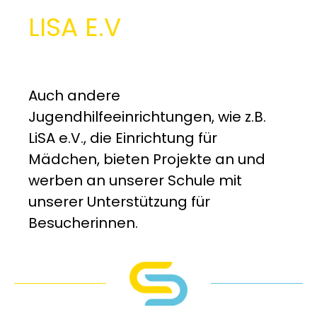
LISA E.V
Auch andere
Jugendhilfeeinrichtungen, wie z.B.
LiSA e.V., die Einrichtung für
Mädchen, bieten Projekte an und
werben an unserer Schule mit
unserer Unterstützung für
Besucherinnen.