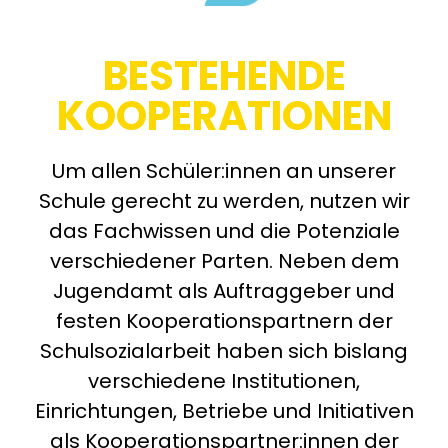
BESTEHENDE
KOOPERATIONEN
Um allen Schüler:innen an unserer
Schule gerecht zu werden, nutzen wir
das Fachwissen und die Potenziale
verschiedener Parten. Neben dem
Jugendamt als Auftraggeber und
festen Kooperationspartnern der
Schulsozialarbeit haben sich bislang
verschiedene Institutionen,
Einrichtungen, Betriebe und Initiativen
als Kooperationspartner:innen der