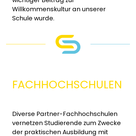
Willkommenskultur an unserer
Schule wurde.
FACHHOCH­SCHULEN
Diverse Partner-Fachhochschulen
vernetzen Studierende zum Zwecke
der praktischen Ausbildung mit