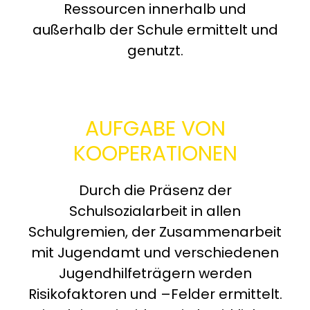
Ressourcen innerhalb und
außerhalb der Schule ermittelt und
genutzt.
AUFGABE VON
KOOPERATIONEN
Durch die Präsenz der
Schulsozialarbeit in allen
Schulgremien, der Zusammenarbeit
mit Jugendamt und verschiedenen
Jugendhilfeträgern werden
Risikofaktoren und –Felder ermittelt.