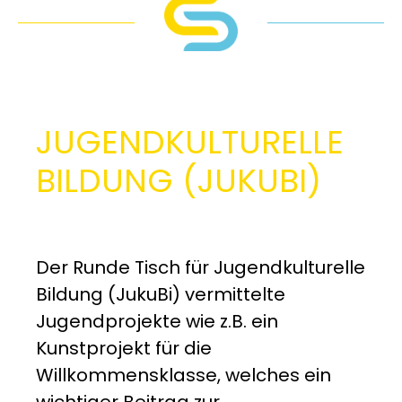
JUGEND­KULTURELLE
BILDUNG (JUKUBI)
Der Runde Tisch für Jugendkulturelle
Bildung (JukuBi) vermittelte
Jugendprojekte wie z.B. ein
Kunstprojekt für die
Willkommensklasse, welches ein
wichtiger Beitrag zur