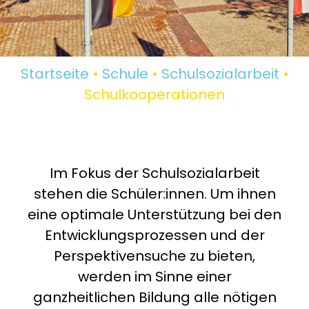
Startseite
•
Schule
•
Schulsozialarbeit
•
Schulkooperationen
Im Fokus der Schulsozialarbeit
stehen die Schüler:innen. Um ihnen
eine optimale Unterstützung bei den
Entwicklungsprozessen und der
Perspektivensuche zu bieten,
werden im Sinne einer
ganzheitlichen Bildung alle nötigen