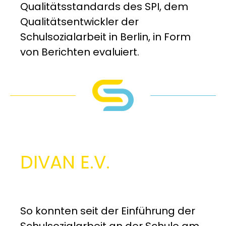
Qualitätsstandards des SPI, dem
Qualitätsentwickler der
Schulsozialarbeit in Berlin, in Form
von Berichten evaluiert.
DIVAN E.V.
So konnten seit der Einführung der