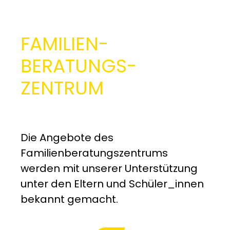
FAMILIEN­
BERATUNGS­
ZENTRUM
Die Angebote des
Familienberatungszentrums
werden mit unserer Unterstützung
unter den Eltern und Schüler_innen
bekannt gemacht.